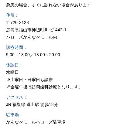
急患の場合、すぐに診れない場合があります
住所
〒720-2123
広島県福山市神辺町川北1442-1
ハローズかんなべモール内
診療時間
9:00～13:00／15:00～20:00
休診日
水曜日
※土曜日・日曜日も診療
※金曜午後は訪問歯科診療となります。
アクセス
JR 福塩線 道上駅 徒歩18分
駐車場
かんなべモールハローズ駐車場