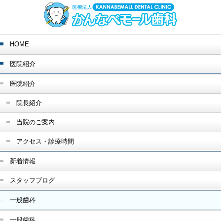
HOME
医院紹介
医院紹介
院長紹介
当院のご案内
アクセス・診療時間
新着情報
スタッフブログ
一般歯科
一般歯科