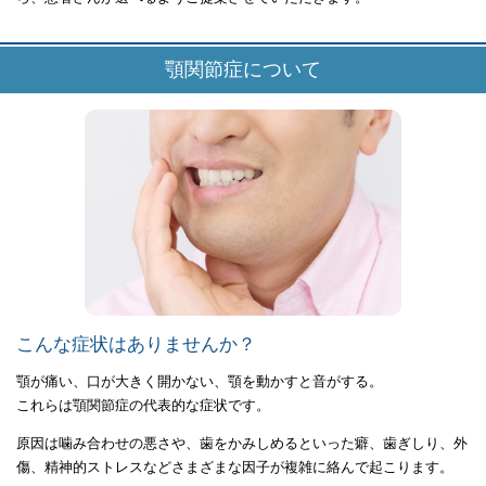
顎関節症について
こんな症状はありませんか？
顎が痛い、口が大きく開かない、顎を動かすと音がする。
これらは顎関節症の代表的な症状です。
原因は噛み合わせの悪さや、歯をかみしめるといった癖、歯ぎしり、外
傷、精神的ストレスなどさまざまな因子が複雑に絡んで起こります。