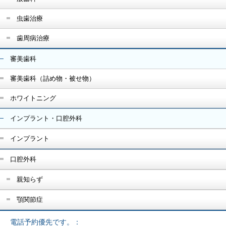
虫歯治療
歯周病治療
審美歯科
審美歯科（詰め物・被せ物）
ホワイトニング
インプラント・口腔外科
インプラント
口腔外科
親知らず
顎関節症
電話予約優先です。