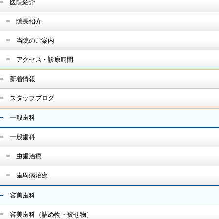
医院紹介
院長紹介
当院のご案内
アクセス・診療時間
新着情報
スタッフブログ
一般歯科
一般歯科
虫歯治療
歯周病治療
審美歯科
審美歯科（詰め物・被せ物）