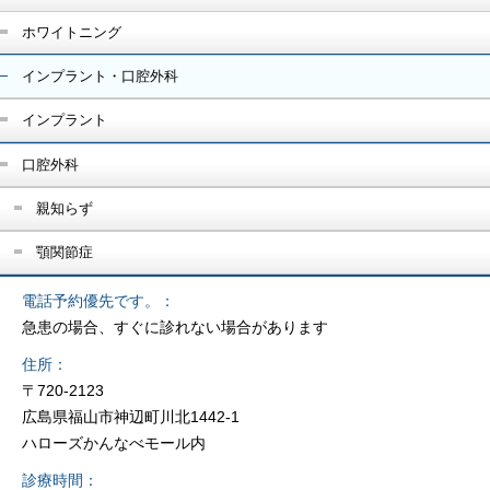
ホワイトニング
インプラント・口腔外科
インプラント
口腔外科
親知らず
顎関節症
電話予約優先です。
急患の場合、すぐに診れない場合があります
住所
〒720-2123
広島県福山市神辺町川北1442-1
ハローズかんなべモール内
診療時間