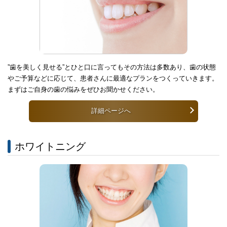
”歯を美しく見せる”とひと口に言ってもその方法は多数あり、歯の状態
やご予算などに応じて、患者さんに最適なプランをつくっていきます。
まずはご自身の歯の悩みをぜひお聞かせください。
詳細ページへ
ホワイトニング