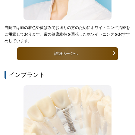
当院では歯の着色や黄ばみでお困りの方のためにホワイトニング治療を
ご用意しております。歯の健康維持を重視したホワイトニングをおすす
めしています。
詳細ページへ
インプラント