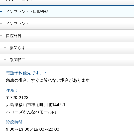
インプラント・口腔外科
インプラント
口腔外科
親知らず
顎関節症
電話予約優先です。
急患の場合、すぐに診れない場合があります
住所
〒720-2123
広島県福山市神辺町川北1442-1
ハローズかんなべモール内
診療時間
9:00～13:00／15:00～20:00