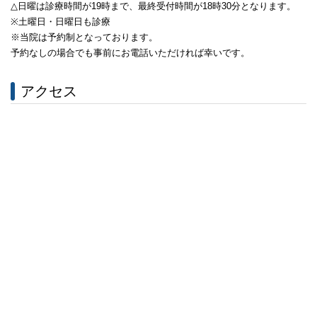
△日曜は診療時間が19時まで、最終受付時間が18時30分となります。
※土曜日・日曜日も診療
※当院は予約制となっております。
予約なしの場合でも事前にお電話いただければ幸いです。
アクセス