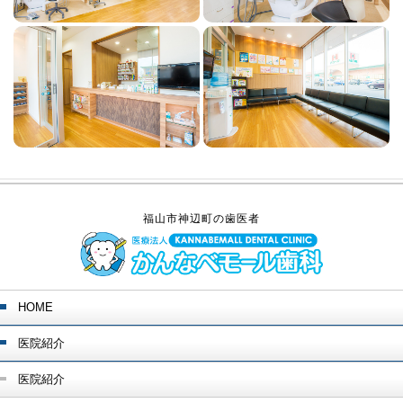
福山市神辺町の歯医者
HOME
医院紹介
医院紹介