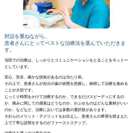
対話を重ねながら、
患者さんにとってベストな治療法を選んでいただきま
す。
当院での治療は、しっかりとコミュニケーションをとることをモットー
としています。
安心、安全、確かな技術があるのは当たり前。
その上で、患者さんが自分の歯の状態を把握し、納得して治療を進める
ことが大切です。
じっくり時間をかけて治療するのか、できるだけスピーディにするの
か、痛みに関しての感覚はどうなのか、かぶせものはどんな素材がいい
のか、などなど、治療においては多数の選択肢があります。
それらのメリット・デメリットをお伝えし、患者さんの希望を踏まえた
上で丁寧な説明をするのがファーストステップ。