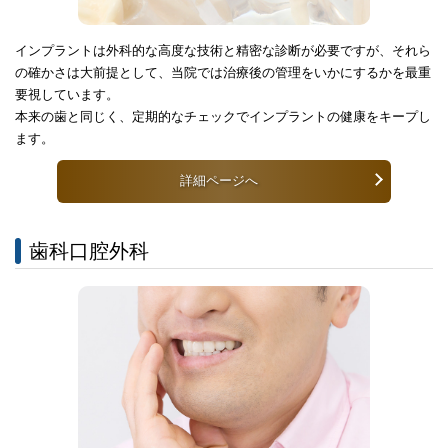
インプラントは外科的な高度な技術と精密な診断が必要ですが、それら
の確かさは大前提として、当院では治療後の管理をいかにするかを最重
要視しています。
本来の歯と同じく、定期的なチェックでインプラントの健康をキープし
ます。
詳細ページへ
歯科口腔外科