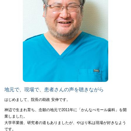
地元で、現場で、患者さんの声を聴きながら
はじめまして、院長の助政 安伸です。
神辺で生まれ育ち、念願の地元で2011年に「かんなべモール歯科」を開
業しました。
大学卒業後、研究者の道もありましたが、やはり私は現場が好きなよう
です。