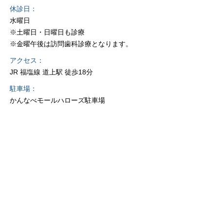
休診日
水曜日
※土曜日・日曜日も診療
※金曜午後は訪問歯科診療となります。
アクセス
JR 福塩線 道上駅 徒歩18分
駐車場
かんなべモールハローズ駐車場