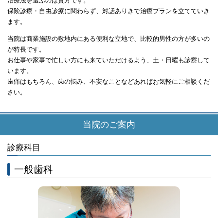
治療法を選ぶのは貴方です。
保険診療・自由診療に関わらず、対話ありきで治療プランを立てていき
ます。
当院は商業施設の敷地内にある便利な立地で、比較的男性の方が多いの
が特長です。
お仕事や家事で忙しい方にも来ていただけるよう、土・日曜も診察して
います。
歯痛はもちろん、歯の悩み、不安なことなどあればお気軽にご相談くだ
さい。
当院のご案内
診療科目
一般歯科