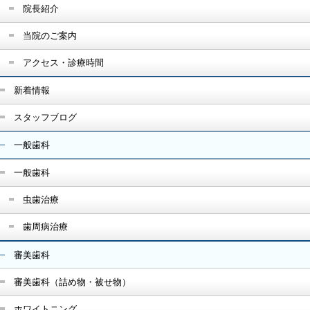
院長紹介
当院のご案内
アクセス・診療時間
新着情報
スタッフブログ
一般歯科
一般歯科
虫歯治療
歯周病治療
審美歯科
審美歯科（詰め物・被せ物）
ホワイトニング